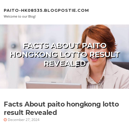
Skip to content
PAITO-HK08535.BLOGPOSTIE.COM
Welcome to our Blog!
FACTS ABOUT PAITO
HONGKONG LOTTO RESULT
REVEALED
Facts About paito hongkong lotto
result Revealed
December 27, 2024