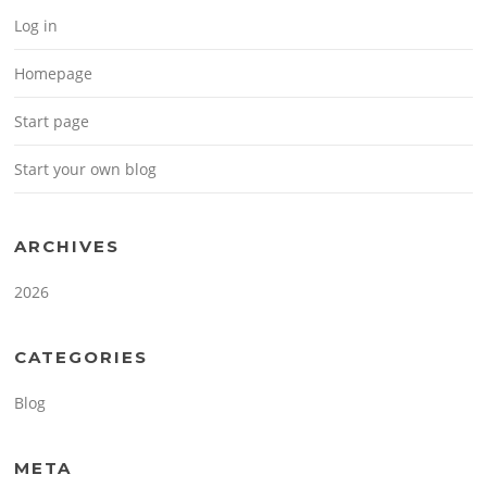
Log in
Homepage
Start page
Start your own blog
ARCHIVES
2026
CATEGORIES
Blog
META